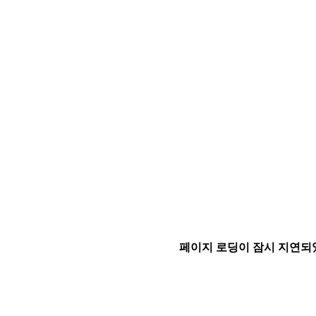
페이지 로딩이 잠시 지연되었