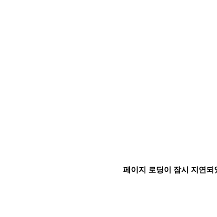
페이지 로딩이 잠시 지연되었