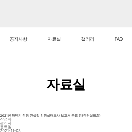
공지사항
자료실
갤러리
FAQ
자료실
2021년 하반기 적용 건설업 임금실태조사 보고서 공표 (대한건설협회)
작성자
관리자
등록일
2021-11-03