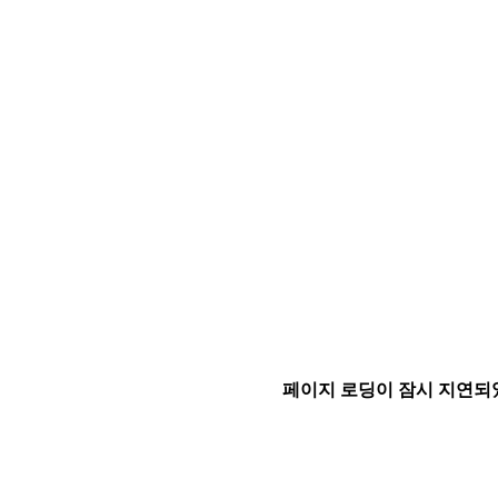
페이지 로딩이 잠시 지연되었